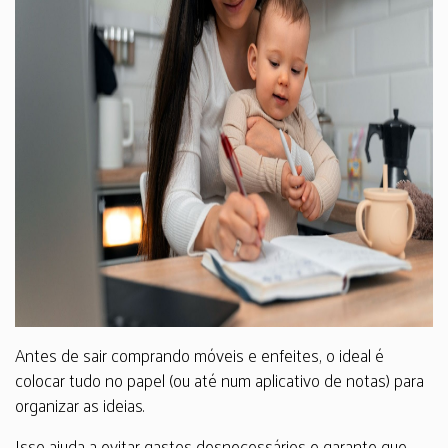
Antes de sair comprando móveis e enfeites, o ideal é
colocar tudo no papel (ou até num aplicativo de notas) para
organizar as ideias.
Isso ajuda a evitar gastos desnecessários e garante que