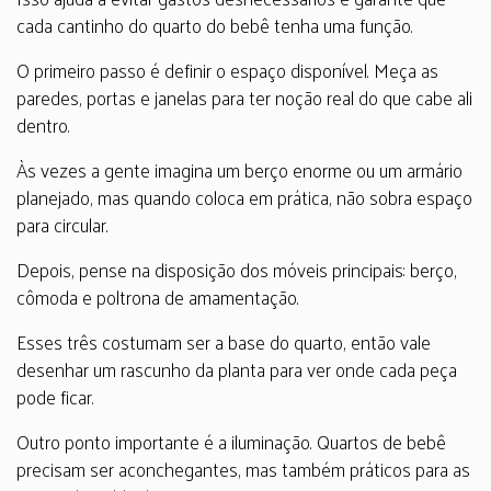
cada cantinho do quarto do bebê tenha uma função.
O primeiro passo é definir o espaço disponível. Meça as
paredes, portas e janelas para ter noção real do que cabe ali
dentro.
Às vezes a gente imagina um berço enorme ou um armário
planejado, mas quando coloca em prática, não sobra espaço
para circular.
Depois, pense na disposição dos móveis principais: berço,
cômoda e poltrona de amamentação.
Esses três costumam ser a base do quarto, então vale
desenhar um rascunho da planta para ver onde cada peça
pode ficar.
Outro ponto importante é a iluminação. Quartos de bebê
precisam ser aconchegantes, mas também práticos para as