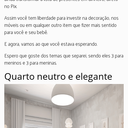
no Pix.
Assim você tem liberdade para investir na decoração, nos
móveis ou em qualquer outro item que fizer mais sentido
para você e seu bebê.
E agora, vamos ao que você estava esperando.
Espero que goste dos temas que separei, sendo eles 3 para
meninos e 3 para meninas.
Quarto neutro e elegante