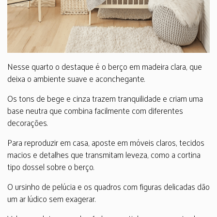
Nesse quarto o destaque é o berço em madeira clara, que
deixa o ambiente suave e aconchegante.
Os tons de bege e cinza trazem tranquilidade e criam uma
base neutra que combina facilmente com diferentes
decorações.
Para reproduzir em casa, aposte em móveis claros, tecidos
macios e detalhes que transmitam leveza, como a cortina
tipo dossel sobre o berço.
O ursinho de pelúcia e os quadros com figuras delicadas dão
um ar lúdico sem exagerar.