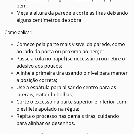
bem;
Meça a altura da parede e corte as tiras deixando
alguns centímetros de sobra.
Como aplicar:
Comece pela parte mais visível da parede, como
ao lado da porta ou próximo ao berço;
Passe a cola no papel (se necessário) ou retire o
adesivo aos poucos;
Alinhe a primeira tira usando o nível para manter
a posição correta;
Use a espátula para alisar do centro para as
laterais, evitando bolhas;
Corte o excesso na parte superior e inferior com
o estilete apoiado na régua;
Repita o processo nas demais tiras, cuidando
para alinhar os desenhos.