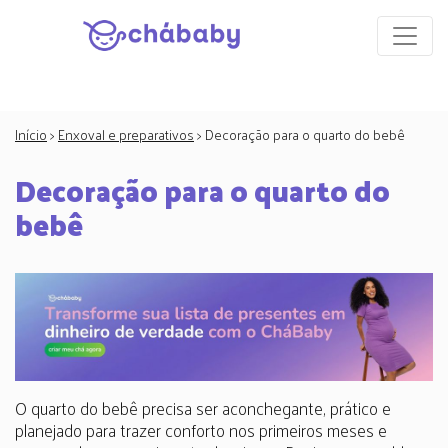
Início
>
Enxoval e preparativos
>
Decoração para o quarto do bebê
Decoração para o quarto do
bebê
O quarto do bebê precisa ser aconchegante, prático e
planejado para trazer conforto nos primeiros meses e