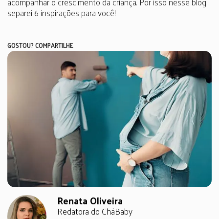
acompanhar o crescimento da criança. Por isso nesse blog
separei 6 inspirações para você!
GOSTOU? COMPARTILHE
Renata Oliveira
Redatora do CháBaby