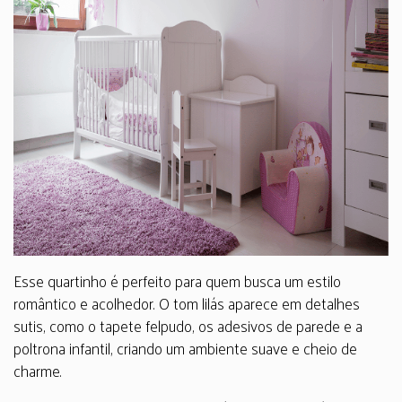
Esse quartinho é perfeito para quem busca um estilo
romântico e acolhedor. O tom lilás aparece em detalhes
sutis, como o tapete felpudo, os adesivos de parede e a
poltrona infantil, criando um ambiente suave e cheio de
charme.