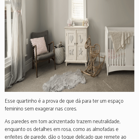
Esse quartinho é a prova de que dá para ter um espaço
feminino sem exagerar nas cores.
As paredes em tom acinzentado trazem neutralidade,
enquanto os detalhes em rosa, como as almofadas e
enfeites de parede, dão o toque delicado que remete ao