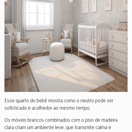
Esse quarto do bebê mostra como o neutro pode ser
sofisticado e acolhedor ao mesmo tempo.
Os móveis brancos combinados com o piso de madeira
clara criam um ambiente leve, que transmite calma e