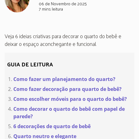
06 de Novembro de 2025
7 mins leitura
Veja 6 ideias criativas para decorar o quarto do bebê e
deixar o espaço aconchegante e funcional.
GUIA DE LEITURA
Como fazer um planejamento do quarto?
Como fazer decoração para quarto de bebê?
Como escolher móveis para o quarto do bebê?
Como decorar o quarto do bebê com papel de
parede?
6 decorações de quarto de bebê
Quarto neutro e elegante