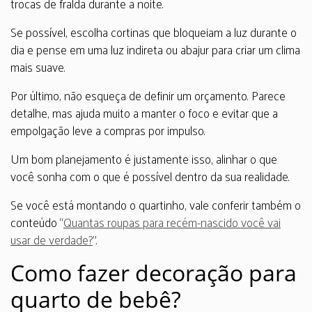
trocas de fralda durante a noite.
Se possível, escolha cortinas que bloqueiam a luz durante o
dia e pense em uma luz indireta ou abajur para criar um clima
mais suave.
Por último, não esqueça de definir um orçamento. Parece
detalhe, mas ajuda muito a manter o foco e evitar que a
empolgação leve a compras por impulso.
Um bom planejamento é justamente isso, alinhar o que
você sonha com o que é possível dentro da sua realidade.
Se você está montando o quartinho, vale conferir também o
conteúdo “
Quantas roupas para recém-nascido você vai
usar de verdade?
”.
Como fazer decoração para
quarto de bebê?