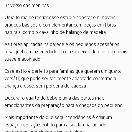
universo das meninas.
Uma forma de recriar esse estilo é apostar em móveis
brancos básicos e complementar com peças em fibras
naturais, como o cavalinho de balanço de madeira.
As flores aplicadas na parede e os pequenos acessórios
rosa quebram a seriedade do cinza, deixando o espaço mais
suave e acolhedor.
Esse estilo é perfeito para famílias que querem um quarto
versátil, que pode ser facilmente adaptado conforme a
criança cresce, sem perder a delicadeza.
Decorar o quarto do bebê é uma das partes mais
emocionantes da preparação para a chegada do pequeno.
Mais importante do que seguir tendências é criar um
espaço que faça sentido para a sua família, unindo
aconchego, praticidade e muito carinho.