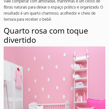
Vale completar com almofadas, mantinhas e um cesto de
fibras naturais para deixar o espaço prático e organizado. O
resultado é um quarto charmoso, acolhedor e cheio de
ternura para receber o bebê.
Quarto rosa com toque
divertido