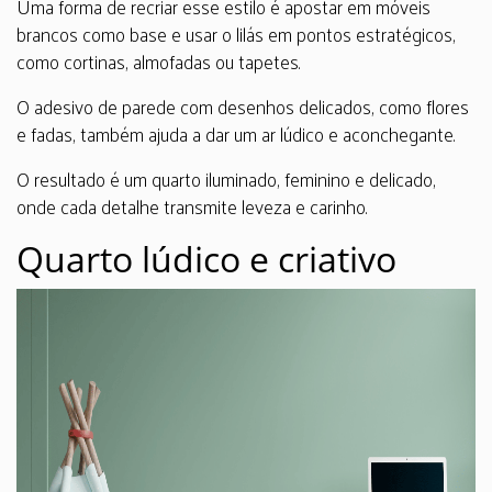
Uma forma de recriar esse estilo é apostar em móveis
brancos como base e usar o lilás em pontos estratégicos,
como cortinas, almofadas ou tapetes.
O adesivo de parede com desenhos delicados, como flores
e fadas, também ajuda a dar um ar lúdico e aconchegante.
O resultado é um quarto iluminado, feminino e delicado,
onde cada detalhe transmite leveza e carinho.
Quarto lúdico e criativo