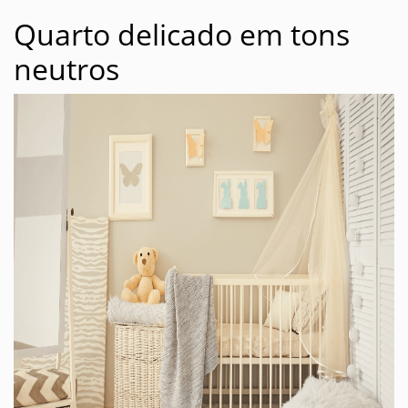
Quarto delicado em tons
neutros