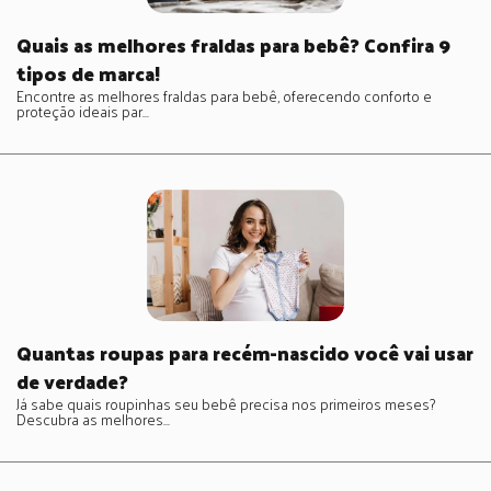
Quais as melhores fraldas para bebê? Confira 9
tipos de marca!
Encontre as melhores fraldas para bebê, oferecendo conforto e
proteção ideais par...
Quantas roupas para recém-nascido você vai usar
de verdade?
Já sabe quais roupinhas seu bebê precisa nos primeiros meses?
Descubra as melhores...