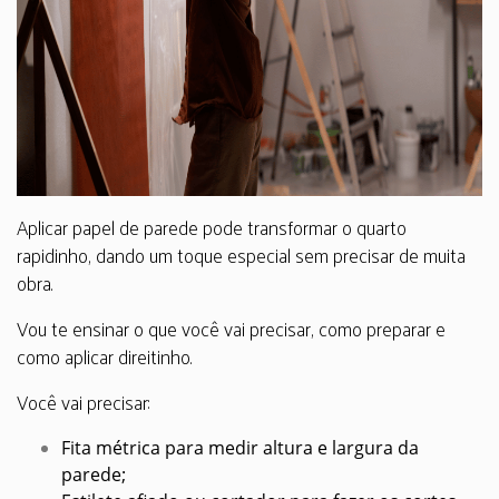
Aplicar papel de parede pode transformar o quarto
rapidinho, dando um toque especial sem precisar de muita
obra.
Vou te ensinar o que você vai precisar, como preparar e
como aplicar direitinho.
Você vai precisar:
Fita métrica para medir altura e largura da
parede;