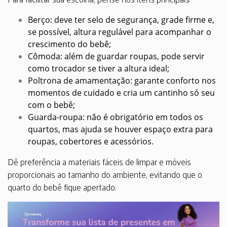
Berço: deve ter selo de segurança, grade firme e,
se possível, altura regulável para acompanhar o
crescimento do bebê;
Cômoda: além de guardar roupas, pode servir
como trocador se tiver a altura ideal;
Poltrona de amamentação: garante conforto nos
momentos de cuidado e cria um cantinho só seu
com o bebê;
Guarda-roupa: não é obrigatório em todos os
quartos, mas ajuda se houver espaço extra para
roupas, cobertores e acessórios.
Dê preferência a materiais fáceis de limpar e móveis
proporcionais ao tamanho do ambiente, evitando que o
quarto do bebê fique apertado.