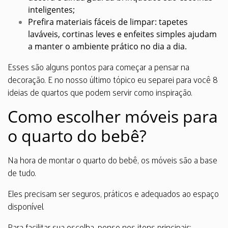
inteligentes;
Prefira materiais fáceis de limpar: tapetes
laváveis, cortinas leves e enfeites simples ajudam
a manter o ambiente prático no dia a dia.
Esses são alguns pontos para começar a pensar na
decoração. E no nosso último tópico eu separei para você 8
ideias de quartos que podem servir como inspiração.
Como escolher móveis para
o quarto do bebê?
Na hora de montar o quarto do bebê, os móveis são a base
de tudo.
Eles precisam ser seguros, práticos e adequados ao espaço
disponível.
Para facilitar sua escolha, pense nos itens principais: