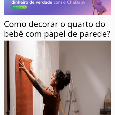
Como decorar o quarto do
bebê com papel de parede?