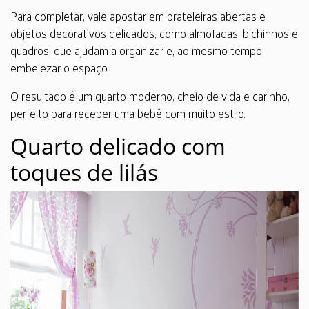
Para completar, vale apostar em prateleiras abertas e
objetos decorativos delicados, como almofadas, bichinhos e
quadros, que ajudam a organizar e, ao mesmo tempo,
embelezar o espaço.
O resultado é um quarto moderno, cheio de vida e carinho,
perfeito para receber uma bebê com muito estilo.
Quarto delicado com
toques de lilás