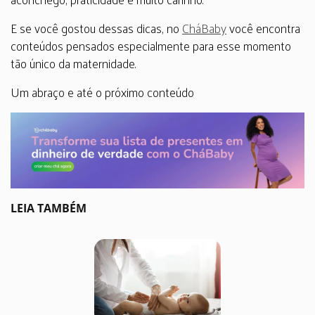
E se você gostou dessas dicas, no
CháBaby
você encontra
conteúdos pensados especialmente para esse momento
tão único da maternidade.
Um abraço e até o próximo conteúdo
LEIA TAMBÉM