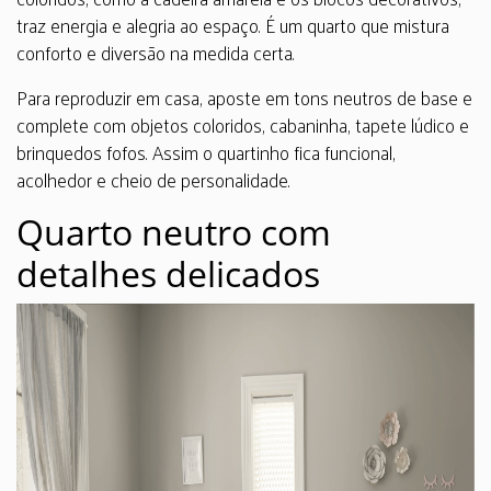
traz energia e alegria ao espaço. É um quarto que mistura
conforto e diversão na medida certa.
Para reproduzir em casa, aposte em tons neutros de base e
complete com objetos coloridos, cabaninha, tapete lúdico e
brinquedos fofos. Assim o quartinho fica funcional,
acolhedor e cheio de personalidade.
Quarto neutro com
detalhes delicados