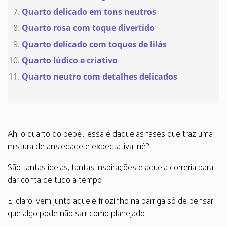
Quarto delicado em tons neutros
Quarto rosa com toque divertido
Quarto delicado com toques de lilás
Quarto lúdico e criativo
Quarto neutro com detalhes delicados
Ah, o quarto do bebê… essa é daquelas fases que traz uma
mistura de ansiedade e expectativa, né?
São tantas ideias, tantas inspirações e aquela correria para
dar conta de tudo a tempo.
E, claro, vem junto aquele friozinho na barriga só de pensar
que algo pode não sair como planejado.