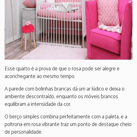
Esse quarto é a prova de que o rosa pode ser alegre e
aconchegante ao mesmo tempo.
A parede com bolinhas brancas dá um ar lúdico e deixa o
ambiente descontraído, enquanto os móveis brancos
equilibram a intensidade da cor.
O berço simples combina perfeitamente com a paleta, e a
poltrona em rosa vibrante traz um ponto de destaque cheio
de personalidade.