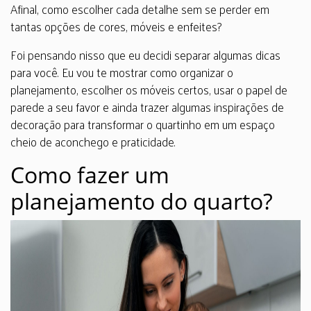
Afinal, como escolher cada detalhe sem se perder em
tantas opções de cores, móveis e enfeites?
Foi pensando nisso que eu decidi separar algumas dicas
para você. Eu vou te mostrar como organizar o
planejamento, escolher os móveis certos, usar o papel de
parede a seu favor e ainda trazer algumas inspirações de
decoração para transformar o quartinho em um espaço
cheio de aconchego e praticidade.
Como fazer um
planejamento do quarto?